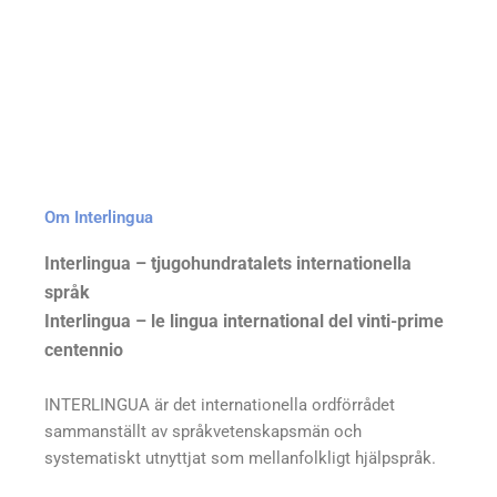
Om Interlingua
Interlingua – tjugohundratalets internationella
språk
Interlingua – le lingua international del vinti-prime
centennio
INTERLINGUA är det internationella ordförrådet
sammanställt av språkvetenskapsmän och
systematiskt utnyttjat som mellanfolkligt hjälpspråk.